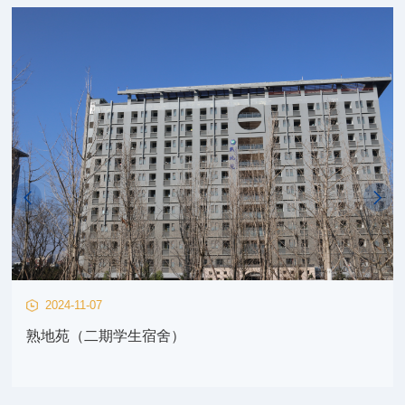
2024-10-29
刚毅馆（二期体育综合楼）