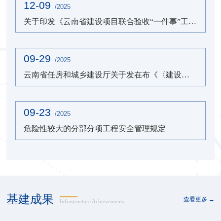
12-09
/2025
关于印发《云南省建设项目联合验收“一件事”工作方案》的通知
09-29
/2025
云南省任房和城乡建设厅关于发在布《〈建设工程工程量清单计价标准(2024) 云南省过渡期实施规定》的通知...
09-23
/2025
危险性较大的分部分项工程安全管理规定
基建成果
查看更多 →
Infrastructure Achievements