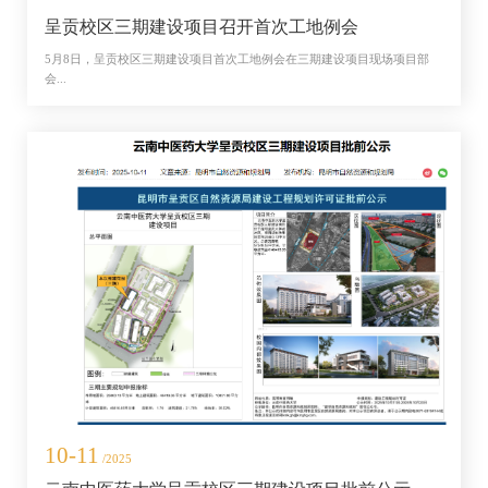
呈贡校区三期建设项目召开首次工地例会
5月8日，呈贡校区三期建设项目首次工地例会在三期建设项目现场项目部
会...
10-11
/2025