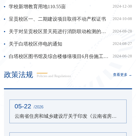
学校新增教育用地110.55亩
2024-12-30
呈贡校区一、二期建设项目取得不动产权证书
2024-10-08
关于对呈贡校区景天苑进行消防联动检测的通知
2024-08-28
关于白塔校区停电的通知
2024-08-27
白塔校区图书馆及综合楼修缮项目6月份施工进展
2024-06-28
政策法规
查看更多 →
Policies and Regulations
05-22
/2026
云南省住房和城乡建设厅关于印发《云南省房屋建筑和市政基础设施工程勘察设计变更管理办法（试行）》的通知