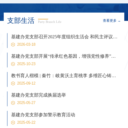
支部生活
查看更多 →
Party Branch Life
基建办党支部召开2025年度组织生活会 和民主评议党员
2026-03-18
基建办党支部开展“传承红色基因，增强党性修养”党建活动
2025-10-23
教书育人楷模 | 秦竹：岐黄沃土育桃李 多维匠心铸师魂
2025-09-12
基建办党支部完成换届选举
2025-05-27
基建办党支部参加警示教育活动
2025-05-22