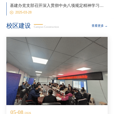
基建办党支部召开深入贯彻中央八项规定精神学习教育启动会暨廉政专题党课
2025-03-28
校区建设
查看更多 →
Campus Construction
05-08
/2026